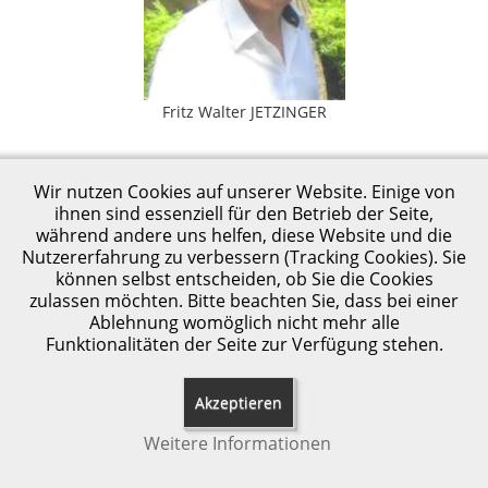
freiinsilvia
Aktuelles
Bisherige Veranstaltungen
Fritz Walter JETZINGER
Wir nutzen Cookies auf unserer Website. Einige von
ihnen sind essenziell für den Betrieb der Seite,
während andere uns helfen, diese Website und die
© 2026
Sammlung Jetzinger by Taramona WA
Nutzererfahrung zu verbessern (Tracking Cookies). Sie
können selbst entscheiden, ob Sie die Cookies
zulassen möchten. Bitte beachten Sie, dass bei einer
Ablehnung womöglich nicht mehr alle
Funktionalitäten der Seite zur Verfügung stehen.
Akzeptieren
Weitere Informationen